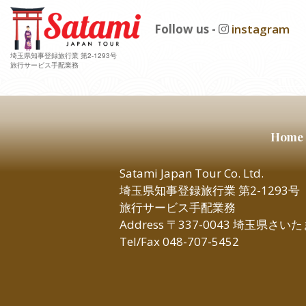
Follow us -
instagram
埼玉県知事登録旅行業 第2-1293号
旅行サービス手配業務
Home
Satami Japan Tour Co. Ltd.
埼玉県知事登録旅行業 第2-1293号
旅行サービス手配業務
Address 〒337-0043 埼玉県さ
Tel/Fax 048-707-5452