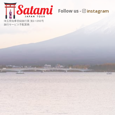
Follow us -
instagram
埼玉県知事登録旅行業 第2-1293号
旅行サービス手配業務