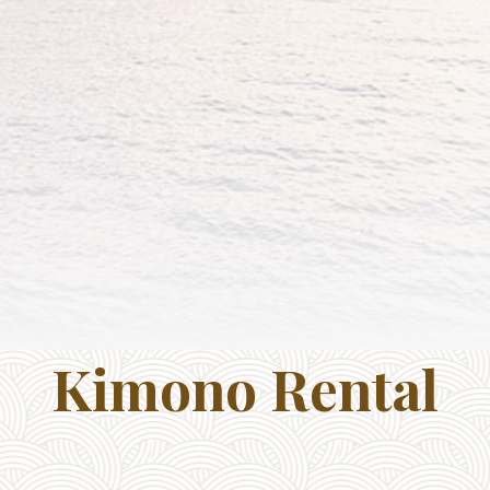
Kimono Rental