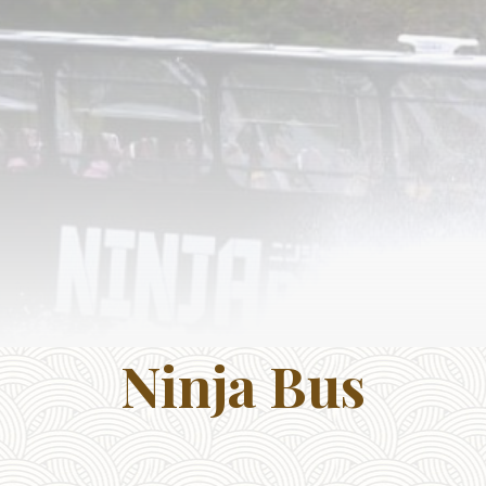
Ninja Bus