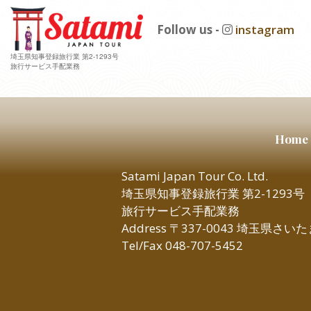
Follow us -
instagram
埼玉県知事登録旅行業 第2-1293号
旅行サービス手配業務
Home
Satami Japan Tour Co. Ltd.
埼玉県知事登録旅行業 第2-1293号
旅行サービス手配業務
Address 〒337-0043 埼玉県さ
Tel/Fax 048-707-5452